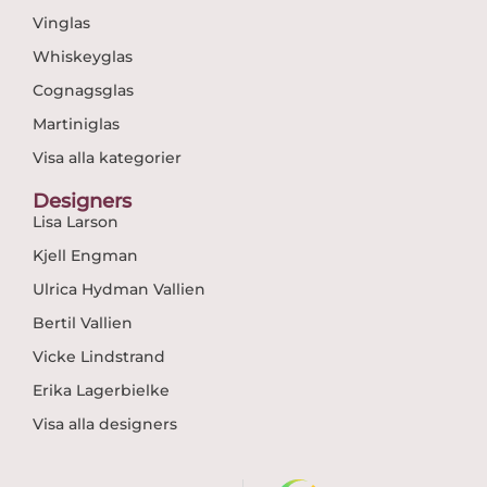
Vinglas
Whiskeyglas
Cognagsglas
Martiniglas
Visa alla kategorier
Designers
Lisa Larson
Kjell Engman
Ulrica Hydman Vallien
Bertil Vallien
Vicke Lindstrand
Erika Lagerbielke
Visa alla designers