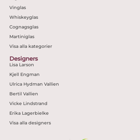
Vinglas
Whiskeyglas
Cognagsglas
Martiniglas
Visa alla kategorier
Designers
Lisa Larson
Kjell Engman
Ulrica Hydman Vallien
Bertil Vallien
Vicke Lindstrand
Erika Lagerbielke
Visa alla designers