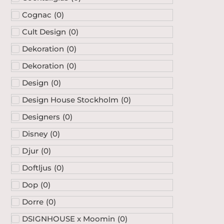
Cognac
(
0
)
Cult Design
(
0
)
Dekoration
(
0
)
Dekoration
(
0
)
Design
(
0
)
Design House Stockholm
(
0
)
Designers
(
0
)
Disney
(
0
)
Djur
(
0
)
Doftljus
(
0
)
Dop
(
0
)
Dorre
(
0
)
DSIGNHOUSE x Moomin
(
0
)