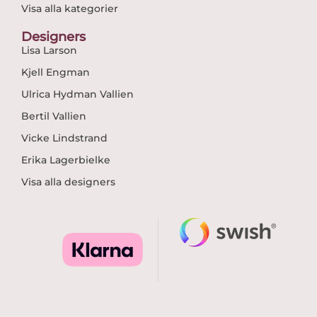
Visa alla kategorier
Designers
Lisa Larson
Kjell Engman
Ulrica Hydman Vallien
Bertil Vallien
Vicke Lindstrand
Erika Lagerbielke
Visa alla designers