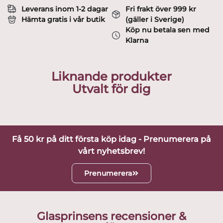
Leverans inom 1-2 dagar
Fri frakt över 999 kr
Hämta gratis i vår butik
(gäller i Sverige)
Köp nu betala sen med
Klarna
Liknande produkter
Utvalt för dig
Få 50 kr på ditt första köp idag - Prenumerera på
vårt nyhetsbrev!
Prenumerera
Glasprinsens recensioner &