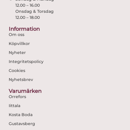
12.00 – 16.00
Onsdag & Torsdag
12.00 – 18.00
Information
Om oss
Köpvillkor
Nyheter
Integritetspolicy
Cookies
Nyhetsbrev
Varumärken
Orrefors
Iittala
Kosta Boda
Gustavsberg