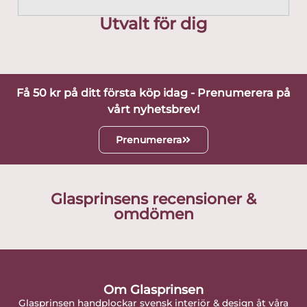
Utvalt för dig
Få 50 kr på ditt första köp idag - Prenumerera på
vårt nyhetsbrev!
Prenumerera
Glasprinsens recensioner &
omdömen
Om Glasprinsen
Glasprinsen handplockar svensk interiör & design åt våra