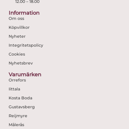
12.00 – 18.00
Information
Om oss
Köpvillkor
Nyheter
Integritetspolicy
Cookies
Nyhetsbrev
Varumärken
Orrefors
Iittala
Kosta Boda
Gustavsberg
Reijmyre
Målerås