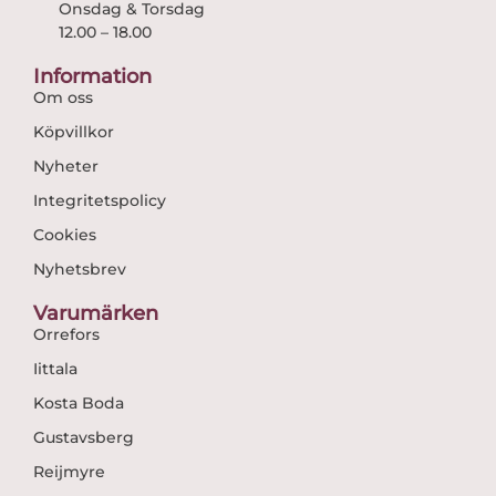
Onsdag & Torsdag
12.00 – 18.00
Information
Om oss
Köpvillkor
Nyheter
Integritetspolicy
Cookies
Nyhetsbrev
Varumärken
Orrefors
Iittala
Kosta Boda
Gustavsberg
Reijmyre