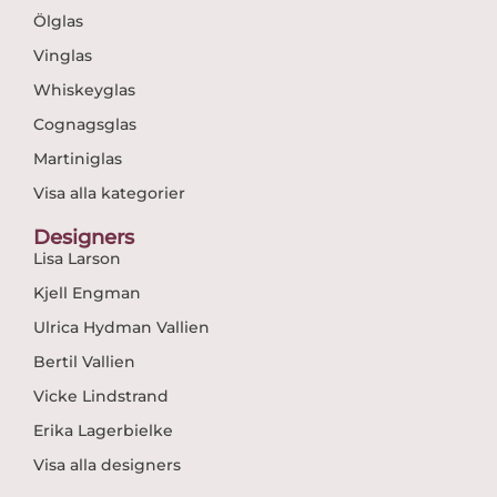
Ölglas
Vinglas
Whiskeyglas
Cognagsglas
Martiniglas
Visa alla kategorier
Designers
Lisa Larson
Kjell Engman
Ulrica Hydman Vallien
Bertil Vallien
Vicke Lindstrand
Erika Lagerbielke
Visa alla designers