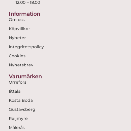
12.00 – 18.00
Information
Om oss
Köpvillkor
Nyheter
Integritetspolicy
Cookies
Nyhetsbrev
Varumärken
Orrefors
Iittala
Kosta Boda
Gustavsberg
Reijmyre
Målerås