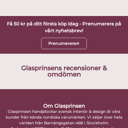
Få 50 kr på ditt första köp idag - Prenumerera på
vårt nyhetsbrev!
Prenumerera
Glasprinsens recensioner &
omdömen
Om Glasprinsen
Glasprinsen handplockar svensk interiör & design åt våra
kunder från kända nordiska varumärken. Vi säljer över hela
världen från Barnängsgatan 46B i Stockholm.