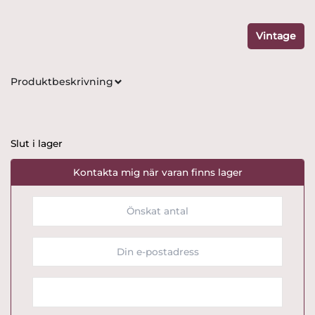
Vintage
Produktbeskrivning
Slut i lager
Kontakta mig när varan finns lager