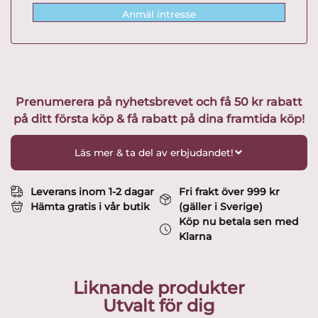
Anmäl intresse
Prenumerera på nyhetsbrevet och få 50 kr rabatt
på ditt första köp & få rabatt på dina framtida köp!
Läs mer & ta del av erbjudandet!
Leverans inom 1-2 dagar
Fri frakt över 999 kr
Hämta gratis i vår butik
(gäller i Sverige)
Köp nu betala sen med
Klarna
Liknande produkter
Utvalt för dig