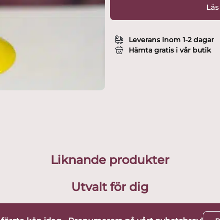
Läs
Leverans inom 1-2 dagar
Hämta gratis i vår butik
Liknande produkter
Utvalt för dig