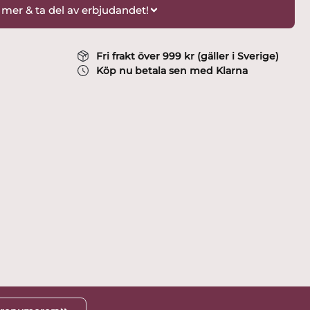
 mer & ta del av erbjudandet!
Fri frakt över 999 kr (gäller i Sverige)
Köp nu betala sen med Klarna