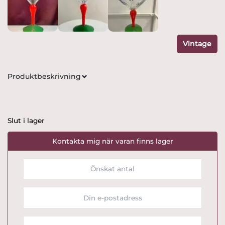
Vintage
Produktbeskrivning
Slut i lager
Kontakta mig när varan finns lager