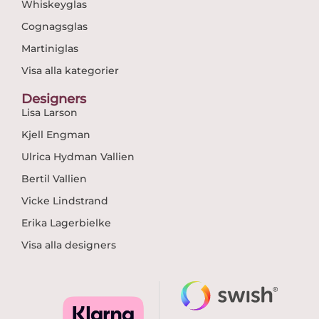
Whiskeyglas
Cognagsglas
Martiniglas
Visa alla kategorier
Designers
Lisa Larson
Kjell Engman
Ulrica Hydman Vallien
Bertil Vallien
Vicke Lindstrand
Erika Lagerbielke
Visa alla designers