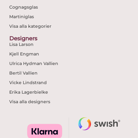
Cognagsglas
Martiniglas
Visa alla kategorier
Designers
Lisa Larson
Kjell Engman
Ulrica Hydman Vallien
Bertil Vallien
Vicke Lindstrand
Erika Lagerbielke
Visa alla designers