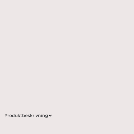
Produktbeskrivning