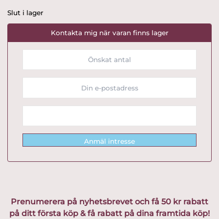
Slut i lager
Kontakta mig när varan finns lager
Anmäl intresse
Prenumerera på nyhetsbrevet och få 50 kr rabatt
på ditt första köp & få rabatt på dina framtida köp!