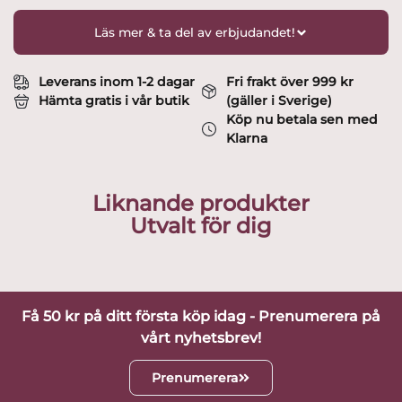
Läs mer & ta del av erbjudandet!
Leverans inom 1-2 dagar
Fri frakt över 999 kr
Hämta gratis i vår butik
(gäller i Sverige)
Köp nu betala sen med
Klarna
Liknande produkter
Utvalt för dig
Få 50 kr på ditt första köp idag - Prenumerera på
vårt nyhetsbrev!
Prenumerera