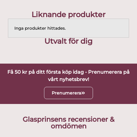
Liknande produkter
Inga produkter hittades.
Utvalt för dig
Få 50 kr på ditt första köp idag - Prenumerera på
vårt nyhetsbrev!
Prenumerera
Glasprinsens recensioner &
omdömen