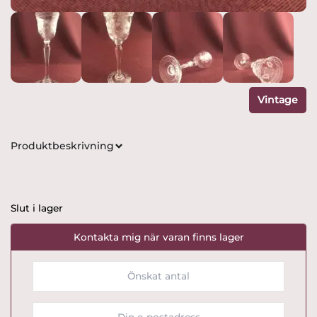
Vintage
Produktbeskrivning
Slut i lager
Kontakta mig när varan finns lager