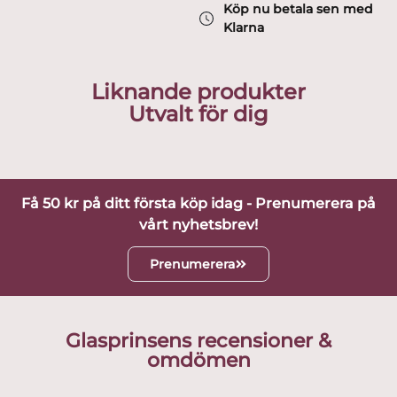
Köp nu betala sen med
Klarna
Liknande produkter
Utvalt för dig
Få 50 kr på ditt första köp idag - Prenumerera på
vårt nyhetsbrev!
Prenumerera
Glasprinsens recensioner &
omdömen