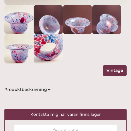
Vintage
Produktbeskrivning
Kontakta mig när varan finns lager