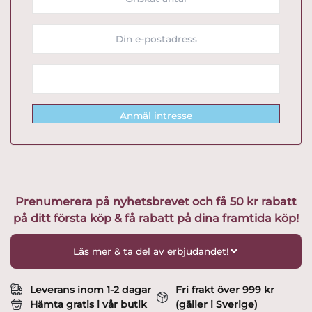
Anmäl intresse
Prenumerera på nyhetsbrevet och få 50 kr rabatt
på ditt första köp & få rabatt på dina framtida köp!
Läs mer & ta del av erbjudandet!
Leverans inom 1-2 dagar
Fri frakt över 999 kr
Hämta gratis i vår butik
(gäller i Sverige)