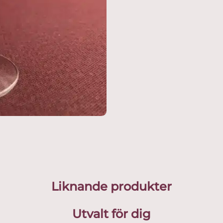
Liknande produkter
Utvalt för dig