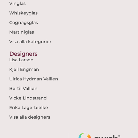
Vinglas
Whiskeyglas
Cognagsglas
Martiniglas
Visa alla kategorier
Designers
Lisa Larson
Kjell Engman
Ulrica Hydman Vallien
Bertil Vallien
Vicke Lindstrand
Erika Lagerbielke
Visa alla designers