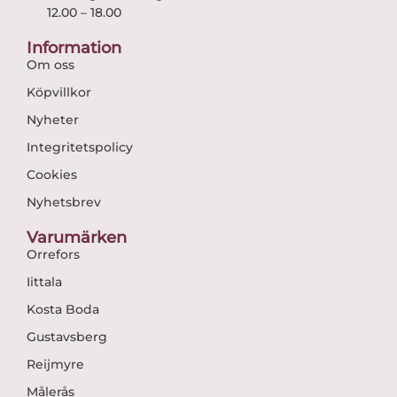
12.00 – 18.00
Information
Om oss
Köpvillkor
Nyheter
Integritetspolicy
Cookies
Nyhetsbrev
Varumärken
Orrefors
Iittala
Kosta Boda
Gustavsberg
Reijmyre
Målerås