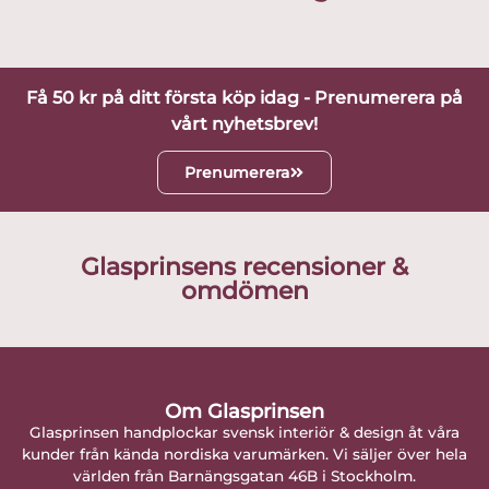
Få 50 kr på ditt första köp idag - Prenumerera på
vårt nyhetsbrev!
Prenumerera
Glasprinsens recensioner &
omdömen
Om Glasprinsen
Glasprinsen handplockar svensk interiör & design åt våra
kunder från kända nordiska varumärken. Vi säljer över hela
världen från Barnängsgatan 46B i Stockholm.