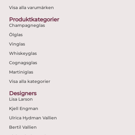
Visa alla varumärken
Produktkategorier
Champagneglas
Ölglas
Vinglas
Whiskeyglas
Cognagsglas
Martiniglas
Visa alla kategorier
Designers
Lisa Larson
Kjell Engman
Ulrica Hydman Vallien
Bertil Vallien