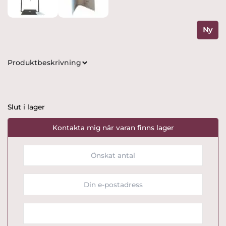
Ny
Produktbeskrivning
Slut i lager
Kontakta mig när varan finns lager