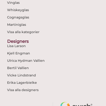
Vinglas
Whiskeyglas
Cognagsglas
Martiniglas
Visa alla kategorier
Designers
Lisa Larson
Kjell Engman
Ulrica Hydman Vallien
Bertil Vallien
Vicke Lindstrand
Erika Lagerbielke
Visa alla designers