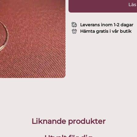
Läs
Leverans inom 1-2 dagar
Hämta gratis i vår butik
Liknande produkter