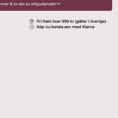
 mer & ta del av erbjudandet!
Fri frakt över 999 kr (gäller i Sverige)
Köp nu betala sen med Klarna