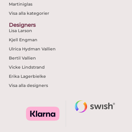
Martiniglas
Visa alla kategorier
Designers
Lisa Larson
Kjell Engman
Ulrica Hydman Vallien
Bertil Vallien
Vicke Lindstrand
Erika Lagerbielke
Visa alla designers