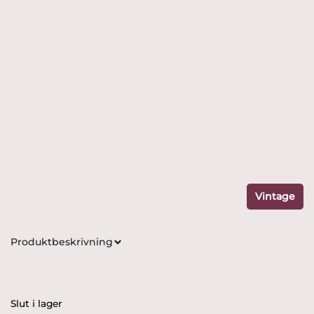
Vintage
Produktbeskrivning
Slut i lager