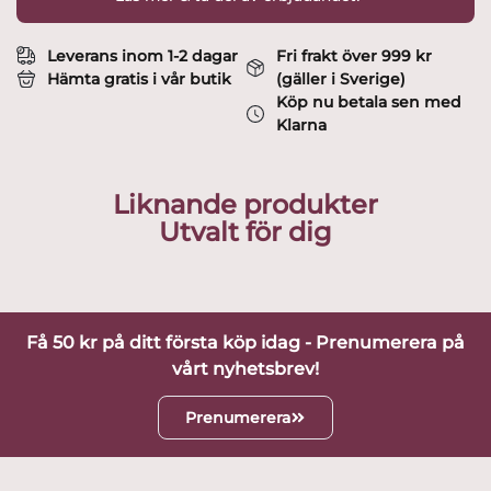
Leverans inom 1-2 dagar
Fri frakt över 999 kr
Hämta gratis i vår butik
(gäller i Sverige)
Köp nu betala sen med
Klarna
Liknande produkter
Utvalt för dig
Få 50 kr på ditt första köp idag - Prenumerera på
vårt nyhetsbrev!
Prenumerera