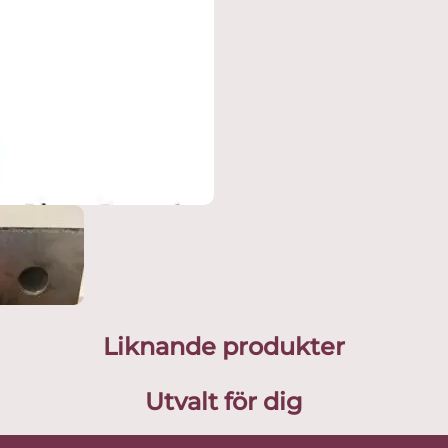
Liknande produkter
Utvalt för dig