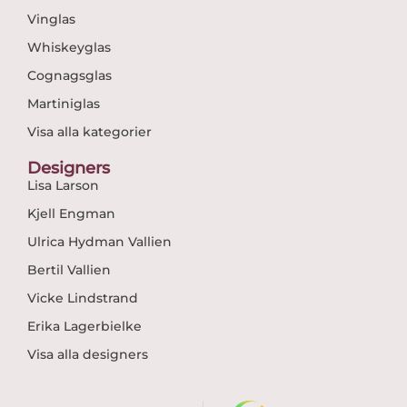
Vinglas
Whiskeyglas
Cognagsglas
Martiniglas
Visa alla kategorier
Designers
Lisa Larson
Kjell Engman
Ulrica Hydman Vallien
Bertil Vallien
Vicke Lindstrand
Erika Lagerbielke
Visa alla designers