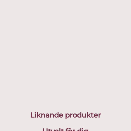
Liknande produkter