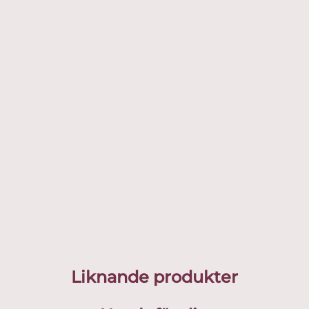
Liknande produkter