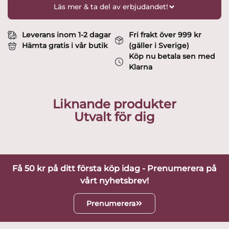
Läs mer & ta del av erbjudandet!
Leverans inom 1-2 dagar
Fri frakt över 999 kr
Hämta gratis i vår butik
(gäller i Sverige)
Köp nu betala sen med
Klarna
Liknande produkter
Utvalt för dig
Få 50 kr på ditt första köp idag - Prenumerera på
vårt nyhetsbrev!
Prenumerera