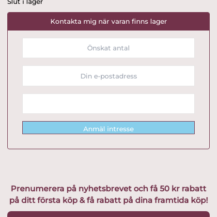
Slut i lager
Kontakta mig när varan finns lager
Anmäl intresse
Prenumerera på nyhetsbrevet och få 50 kr rabatt
på ditt första köp & få rabatt på dina framtida köp!