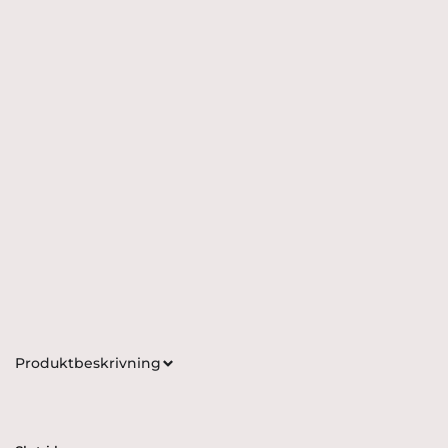
Produktbeskrivning