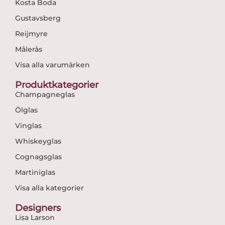
Kosta Boda
Gustavsberg
Reijmyre
Målerås
Visa alla varumärken
Produktkategorier
Champagneglas
Ölglas
Vinglas
Whiskeyglas
Cognagsglas
Martiniglas
Visa alla kategorier
Designers
Lisa Larson