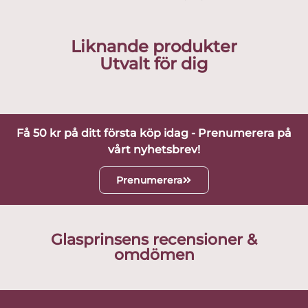
Liknande produkter
Utvalt för dig
Få 50 kr på ditt första köp idag - Prenumerera på
vårt nyhetsbrev!
Prenumerera
Glasprinsens recensioner &
omdömen