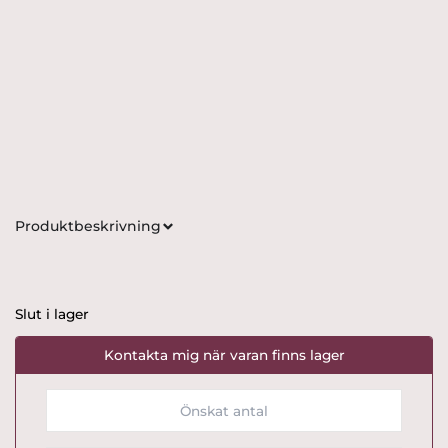
Produktbeskrivning
Slut i lager
Kontakta mig när varan finns lager