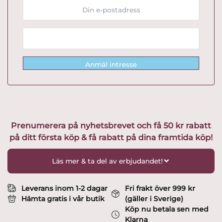
Anmäl intresse
Prenumerera på nyhetsbrevet och få 50 kr rabatt
på ditt första köp & få rabatt på dina framtida köp!
Läs mer & ta del av erbjudandet!
Leverans inom 1-2 dagar
Fri frakt över 999 kr
Hämta gratis i vår butik
(gäller i Sverige)
Köp nu betala sen med
Klarna