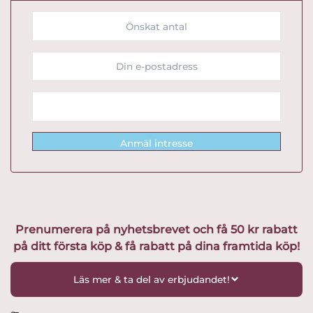
Anmäl intresse
Prenumerera på nyhetsbrevet och få 50 kr rabatt
på ditt första köp & få rabatt på dina framtida köp!
Läs mer & ta del av erbjudandet!