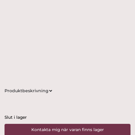
Produktbeskrivning
Slut i lager
Kontakta mig när varan finns lager