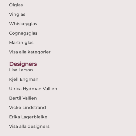
Ölglas
Vinglas
Whiskeyglas
Cognagsglas
Martiniglas
Visa alla kategorier
Designers
Lisa Larson
Kjell Engman
Ulrica Hydman Vallien
Bertil Vallien
Vicke Lindstrand
Erika Lagerbielke
Visa alla designers