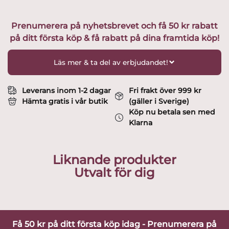
Prenumerera på nyhetsbrevet och få 50 kr rabatt
på ditt första köp & få rabatt på dina framtida köp!
Läs mer & ta del av erbjudandet!
Leverans inom 1-2 dagar
Fri frakt över 999 kr
Hämta gratis i vår butik
(gäller i Sverige)
Köp nu betala sen med
Klarna
Liknande produkter
Utvalt för dig
Få 50 kr på ditt första köp idag - Prenumerera på