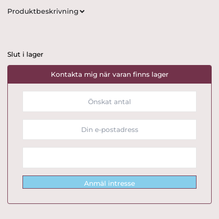
Produktbeskrivning
Slut i lager
Kontakta mig när varan finns lager
Anmäl intresse