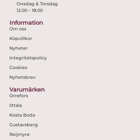
Onsdag & Torsdag
12.00 – 18.00
Information
Om oss
Köpvillkor
Nyheter
Integritetspolicy
Cookies
Nyhetsbrev
Varumärken
Orrefors
Iittala
Kosta Boda
Gustavsberg
Reijmyre