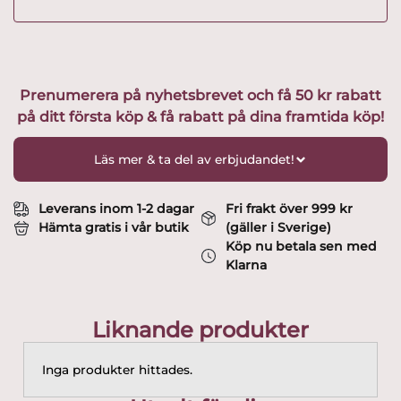
Prenumerera på nyhetsbrevet och få 50 kr rabatt
på ditt första köp & få rabatt på dina framtida köp!
Läs mer & ta del av erbjudandet!
Leverans inom 1-2 dagar
Fri frakt över 999 kr
Hämta gratis i vår butik
(gäller i Sverige)
Köp nu betala sen med
Klarna
Liknande produkter
Inga produkter hittades.