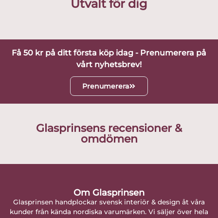
Utvalt för dig
Få 50 kr på ditt första köp idag - Prenumerera på
vårt nyhetsbrev!
Prenumerera
Glasprinsens recensioner &
omdömen
Om Glasprinsen
Glasprinsen handplockar svensk interiör & design åt våra
kunder från kända nordiska varumärken. Vi säljer över hela