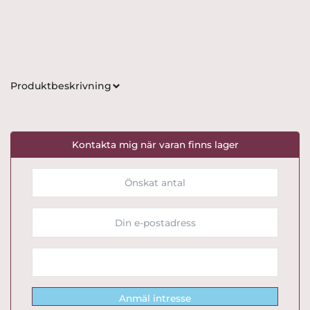
Produktbeskrivning
Kontakta mig när varan finns lager
Anmäl intresse