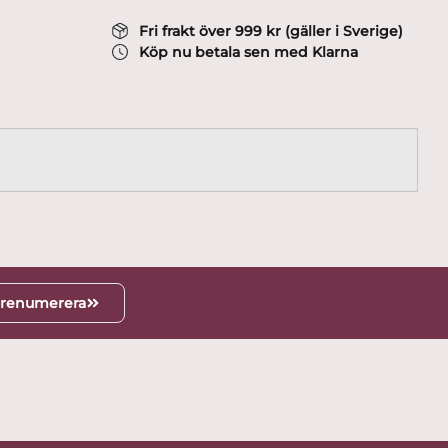
Fri frakt över 999 kr (gäller i Sverige)
Köp nu betala sen med Klarna
renumerera