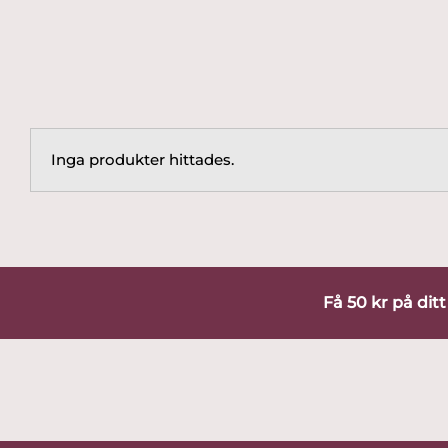
Inga produkter hittades.
Få 50 kr på dit