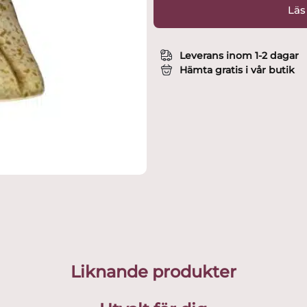
Läs
Leverans inom 1-2 dagar
Hämta gratis i vår butik
Liknande produkter