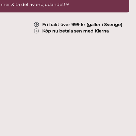
 mer & ta del av erbjudandet!
Fri frakt över 999 kr (gäller i Sverige)
Köp nu betala sen med Klarna