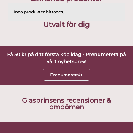
Inga produkter hittades.
Utvalt för dig
Få 50 kr på ditt första köp idag - Prenumerera på
vårt nyhetsbrev!
Prenumerera
Glasprinsens recensioner &
omdömen