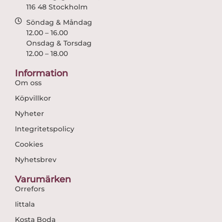
116 48 Stockholm
Söndag & Måndag
12.00 – 16.00
Onsdag & Torsdag
12.00 – 18.00
Information
Om oss
Köpvillkor
Nyheter
Integritetspolicy
Cookies
Nyhetsbrev
Varumärken
Orrefors
Iittala
Kosta Boda