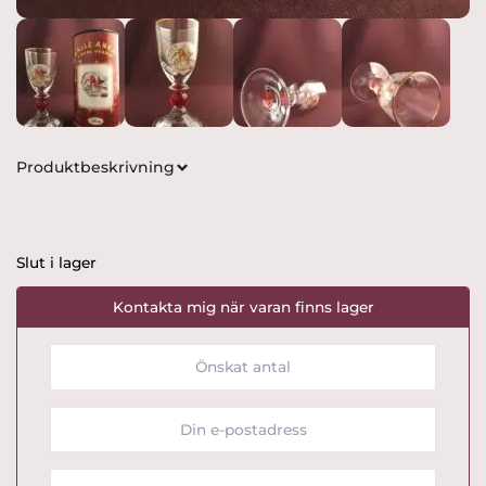
Produktbeskrivning
Slut i lager
Kontakta mig när varan finns lager