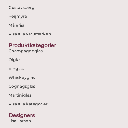
Gustavsberg
Reijmyre
Målerås
Visa alla varumärken
Produktkategorier
Champagneglas
Ölglas
Vinglas
Whiskeyglas
Cognagsglas
Martiniglas
Visa alla kategorier
Designers
Lisa Larson