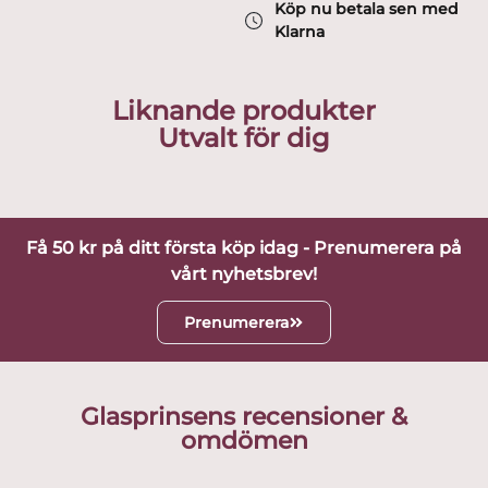
Köp nu betala sen med
Klarna
Liknande produkter
Utvalt för dig
Få 50 kr på ditt första köp idag - Prenumerera på
vårt nyhetsbrev!
Prenumerera
Glasprinsens recensioner &
omdömen