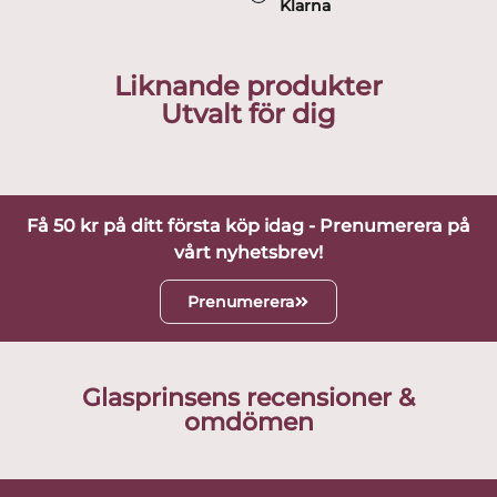
Klarna
Liknande produkter
Utvalt för dig
Få 50 kr på ditt första köp idag - Prenumerera på
vårt nyhetsbrev!
Prenumerera
Glasprinsens recensioner &
omdömen