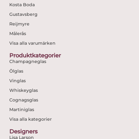
Kosta Boda
Gustavsberg
Reijmyre
Målerås
Visa alla varumärken
Produktkategorier
Champagneglas
Ölglas
Vinglas
Whiskeyglas
Cognagsglas
Martiniglas
Visa alla kategorier
Designers
Lisa Larson