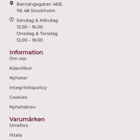
Barnängsgatan 46B,
116 48 Stockholm
Söndag & Måndag
12.00 – 16.00
Onsdag & Torsdag
12.00 – 18.00
Information
Om oss
Köpvillkor
Nyheter
Integritetspolicy
Cookies
Nyhetsbrev
Varumärken
Orrefors
Iittala