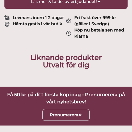
Läs mer & ta del av erbjudandet!
Leverans inom 1-2 dagar
Fri frakt över 999 kr
Hämta gratis i vår butik
(gäller i Sverige)
Köp nu betala sen med
Klarna
Liknande produkter
Utvalt för dig
Få 50 kr på ditt första köp idag - Prenumerera på
vårt nyhetsbrev!
Prenumerera