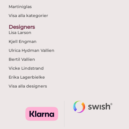
Martiniglas
Visa alla kategorier
Designers
Lisa Larson
Kjell Engman
Ulrica Hydman Vallien
Bertil Vallien
Vicke Lindstrand
Erika Lagerbielke
Visa alla designers