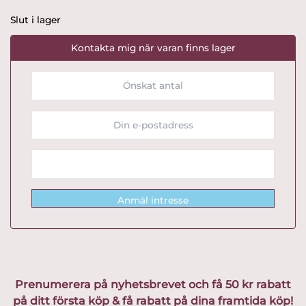
Slut i lager
Kontakta mig när varan finns lager
Anmäl intresse
Prenumerera på nyhetsbrevet och få 50 kr rabatt
på ditt första köp & få rabatt på dina framtida köp!