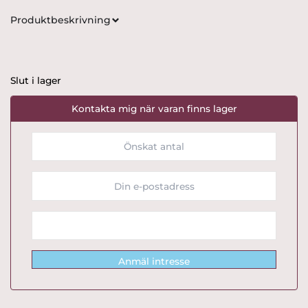
Produktbeskrivning
Slut i lager
Kontakta mig när varan finns lager
Anmäl intresse