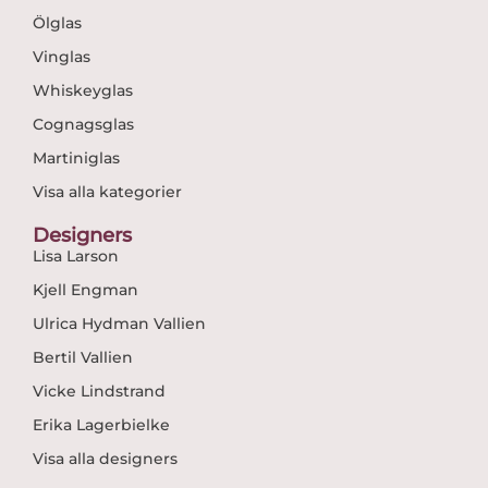
Ölglas
Vinglas
Whiskeyglas
Cognagsglas
Martiniglas
Visa alla kategorier
Designers
Lisa Larson
Kjell Engman
Ulrica Hydman Vallien
Bertil Vallien
Vicke Lindstrand
Erika Lagerbielke
Visa alla designers