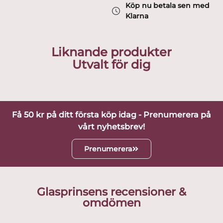
Köp nu betala sen med
Klarna
Liknande produkter
Utvalt för dig
Få 50 kr på ditt första köp idag - Prenumerera på
vårt nyhetsbrev!
Prenumerera
Glasprinsens recensioner &
omdömen