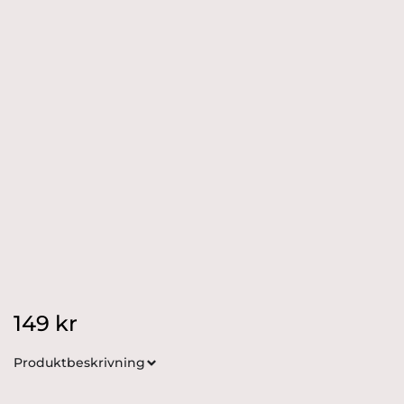
149
kr
Produktbeskrivning