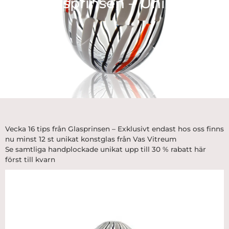
glasprinsen – Unikat
Vecka 16 tips från Glasprinsen – Exklusivt endast hos oss finns
nu minst 12 st unikat konstglas från
Vas Vitreum
Se samtliga handplockade unikat upp till 30 % rabatt här
först till kvarn