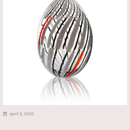
april 5, 2020