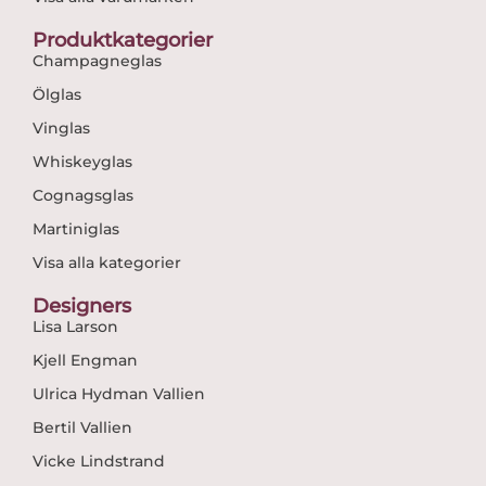
Produktkategorier
Champagneglas
Ölglas
Vinglas
Whiskeyglas
Cognagsglas
Martiniglas
Visa alla kategorier
Designers
Lisa Larson
Kjell Engman
Ulrica Hydman Vallien
Bertil Vallien
Vicke Lindstrand