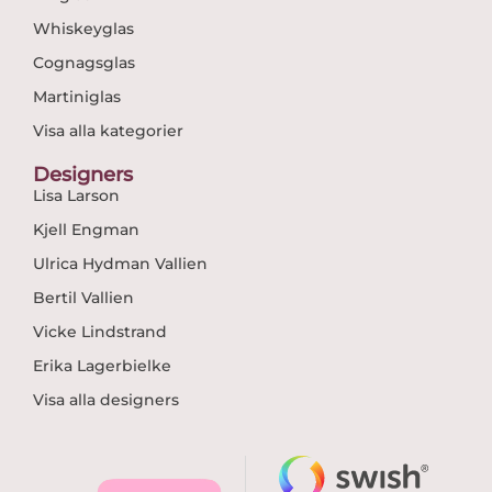
Whiskeyglas
Cognagsglas
Martiniglas
Visa alla kategorier
Designers
Lisa Larson
Kjell Engman
Ulrica Hydman Vallien
Bertil Vallien
Vicke Lindstrand
Erika Lagerbielke
Visa alla designers