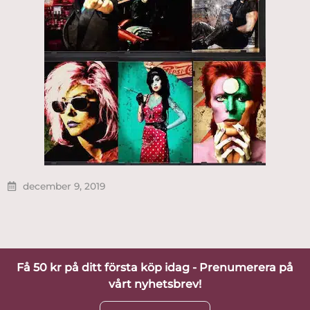
december 9, 2019
Få 50 kr på ditt första köp idag - Prenumerera på
vårt nyhetsbrev!