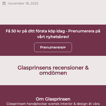
november 18, 2022
Få 50 kr på ditt första köp idag - Prenumerera på
vårt nyhetsbrev!
Prenumerera
Glasprinsens recensioner &
omdömen
Om Glasprinsen
Glasprinsen handplockar svensk interiör & design åt våra