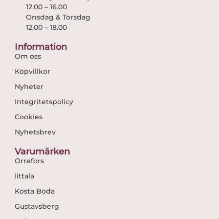
12.00 – 16.00
Onsdag & Torsdag
12.00 – 18.00
Information
Om oss
Köpvillkor
Nyheter
Integritetspolicy
Cookies
Nyhetsbrev
Varumärken
Orrefors
Iittala
Kosta Boda
Gustavsberg