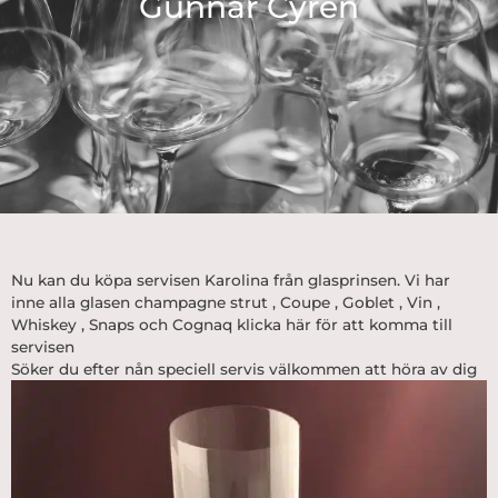
Gunnar Cyren
Nu kan du köpa servisen Karolina från glasprinsen. Vi har
inne alla glasen champagne strut , Coupe , Goblet , Vin ,
Whiskey , Snaps och Cognaq klicka här för att komma till
servisen
Söker du efter nån speciell servis välkommen att höra av dig