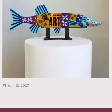
juni 12, 2020