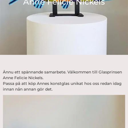
Anne Felicie Nickels
Ännu ett spännande samarbete. Välkommen till Glasprinsen
Anne Felicie Nickels.
Passa på att köp Annes
konstglas
unikat hos oss redan idag
innan nån annan gör det.