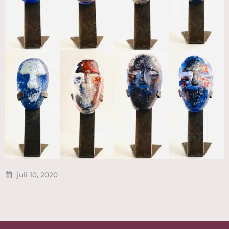
juli 10, 2020