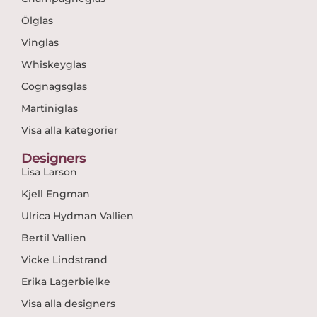
Ölglas
Vinglas
Whiskeyglas
Cognagsglas
Martiniglas
Visa alla kategorier
Designers
Lisa Larson
Kjell Engman
Ulrica Hydman Vallien
Bertil Vallien
Vicke Lindstrand
Erika Lagerbielke
Visa alla designers