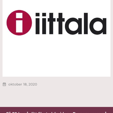
oktober 18, 2020