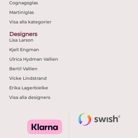
Cognagsglas
Martiniglas
Visa alla kategorier
Designers
Lisa Larson
Kjell Engman
Ulrica Hydman Vallien
Bertil Vallien
Vicke Lindstrand
Erika Lagerbielke
Visa alla designers