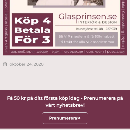
oktober 24, 2020
Få 50 kr på ditt första köp idag - Prenumerera på
vårt nyhetsbrev!
Prenumerera