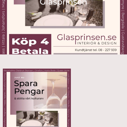
Glasprinsen