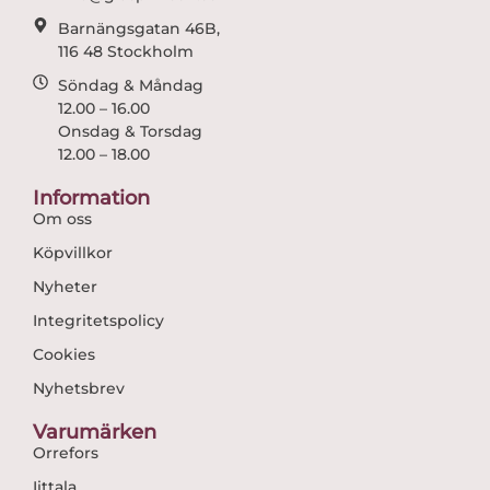
Barnängsgatan 46B,
116 48 Stockholm
Söndag & Måndag
12.00 – 16.00
Onsdag & Torsdag
12.00 – 18.00
Information
Om oss
Köpvillkor
Nyheter
Integritetspolicy
Cookies
Nyhetsbrev
Varumärken
Orrefors
Iittala