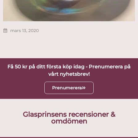
mars 13, 2020
Få 50 kr på ditt första köp idag - Prenumerera på
vårt nyhetsbrev!
Prenumerera
Glasprinsens recensioner &
omdömen