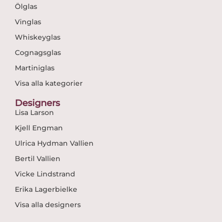
Ölglas
Vinglas
Whiskeyglas
Cognagsglas
Martiniglas
Visa alla kategorier
Designers
Lisa Larson
Kjell Engman
Ulrica Hydman Vallien
Bertil Vallien
Vicke Lindstrand
Erika Lagerbielke
Visa alla designers