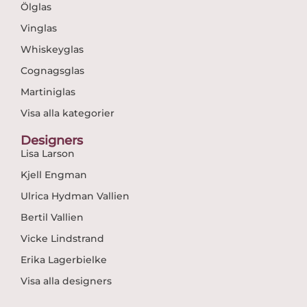
Ölglas
Vinglas
Whiskeyglas
Cognagsglas
Martiniglas
Visa alla kategorier
Designers
Lisa Larson
Kjell Engman
Ulrica Hydman Vallien
Bertil Vallien
Vicke Lindstrand
Erika Lagerbielke
Visa alla designers